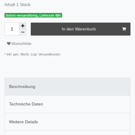
Inhalt
1
Stück
Sofort versandfertig, Lieferzeit 48h
In den Warenkorb
Wunschliste
* inkl. ges. MwSt. zzgl.
Versandkosten
Beschreibung
Technische Daten
Weitere Details