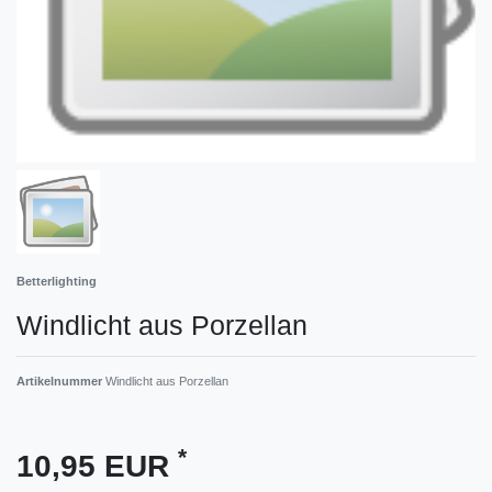
Betterlighting
Windlicht aus Porzellan
Artikelnummer
Windlicht aus Porzellan
*
10,95 EUR