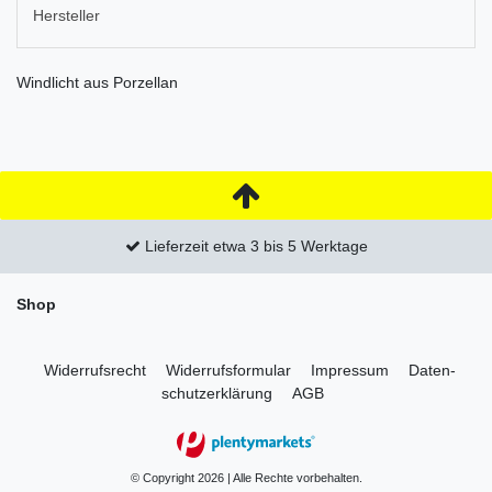
Hersteller
Windlicht aus Porzellan
Lieferzeit etwa 3 bis 5 Werktage
Shop
Widerrufs­recht
Widerrufs­formular
Impressum
Daten­
schutz­erklärung
AGB
© Copyright 2026 | Alle Rechte vorbehalten.