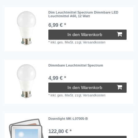
Dim Leuchtmittel Spectrum Dimmbare LED
Leuchtmittel A60, 12 Watt
6,99 € *
In den Warenkorb
*
inkl. ges. MwSt.
zzgl.
Versandkosten
Dimmbare Leuchtmittel Spectrum
4,99 € *
In den Warenkorb
*
inkl. ges. MwSt.
zzgl.
Versandkosten
Downlight MK-L07005-B
122,80 € *