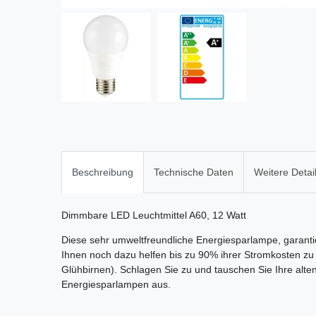
Beschreibung
Technische Daten
Weitere Detai
Dimmbare LED Leuchtmittel A60, 12 Watt
Diese sehr umweltfreundliche Energiesparlampe, garanti
Ihnen noch dazu helfen bis zu 90% ihrer Stromkosten zu
Glühbirnen). Schlagen Sie zu und tauschen Sie Ihre alte
Energiesparlampen aus.