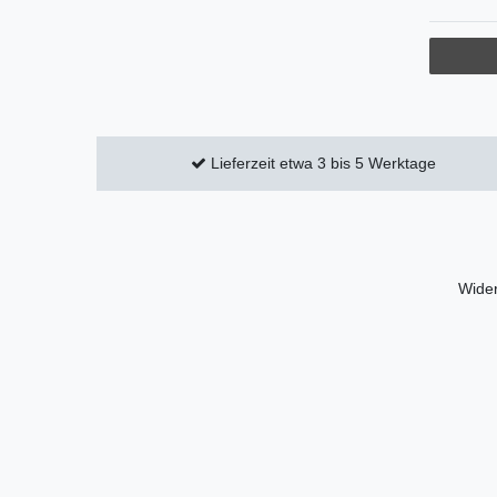
Lieferzeit etwa 3 bis 5 Werktage
Wider