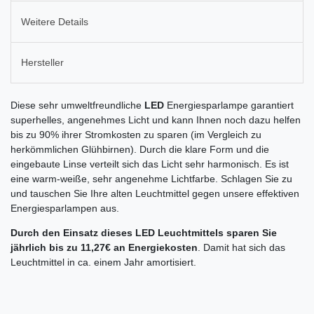
Weitere Details
Hersteller
Diese sehr umweltfreundliche
LED
Energiesparlampe garantiert
superhelles, angenehmes Licht und kann Ihnen noch dazu helfen
bis zu 90% ihrer Stromkosten zu sparen (im Vergleich zu
herkömmlichen Glühbirnen). Durch die klare Form und die
eingebaute Linse verteilt sich das Licht sehr harmonisch. Es ist
eine warm-weiße, sehr angenehme Lichtfarbe. Schlagen Sie zu
und tauschen Sie Ihre alten Leuchtmittel gegen unsere effektiven
Energiesparlampen aus.
Durch den Einsatz dieses LED Leuchtmittels sparen Sie
jährlich bis zu 11,27€ an Energiekosten
. Damit hat sich das
Leuchtmittel in ca. einem Jahr amortisiert.