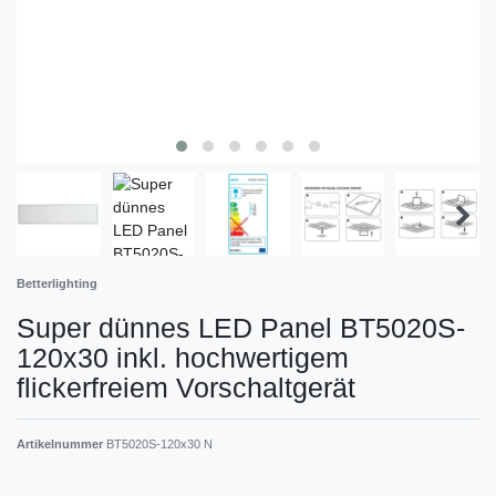
Betterlighting
Super dünnes LED Panel BT5020S-
120x30 inkl. hochwertigem
flickerfreiem Vorschaltgerät
Artikelnummer
BT5020S-120x30 N