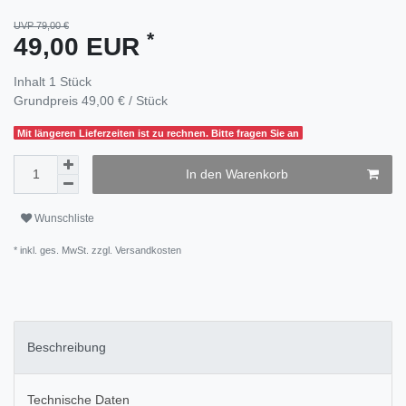
UVP 79,00 €
*
49,00 EUR
Inhalt
1
Stück
Grundpreis
49,00 € / Stück
Mit längeren Lieferzeiten ist zu rechnen. Bitte fragen Sie an
In den Warenkorb
Wunschliste
* inkl. ges. MwSt. zzgl.
Versandkosten
Beschreibung
Technische Daten