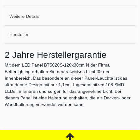
Weitere Details
Hersteller
2 Jahre Herstellergarantie
Mit dem LED Panel BT5020S-120x30cm N der Firma
Betterlighting erhalten Sie neutralweißes Licht für den
Innenbereich. Das besondere an dieser Panel-Leuchte ist das
ultra dünne Design mit nur 1,1cm. Ingesamt sitzen 108 SMD
LEDs im Inneren und sorgen für das angenehme Licht. Bei
diesem Panel ist eine Halterung enthalten, die als Decken- oder
Wandhalterung verwendet werden kann.