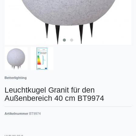
Betterlighting
Leuchtkugel Granit für den
Außenbereich 40 cm BT9974
Artikelnummer
BT9974