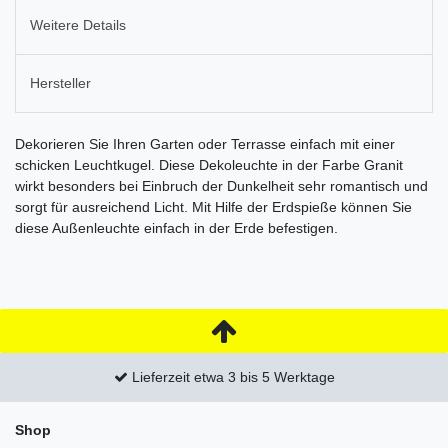
Weitere Details
Hersteller
Dekorieren Sie Ihren Garten oder Terrasse einfach mit einer
schicken Leuchtkugel. Diese Dekoleuchte in der Farbe Granit
wirkt besonders bei Einbruch der Dunkelheit sehr romantisch und
sorgt für ausreichend Licht. Mit Hilfe der Erdspieße können Sie
diese Außenleuchte einfach in der Erde befestigen.
Lieferzeit etwa 3 bis 5 Werktage
Shop