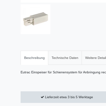
Beschreibung
Technische Daten
Weitere Detai
Eutrac Einspeiser für Schienensystem für Anbringung rec
Lieferzeit etwa 3 bis 5 Werktage