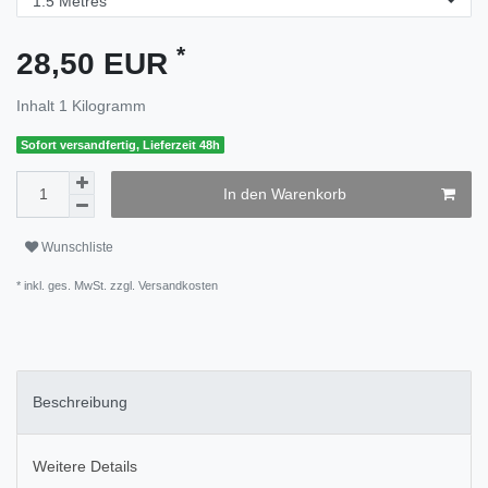
*
28,50 EUR
Inhalt
1
Kilogramm
Sofort versandfertig, Lieferzeit 48h
In den Warenkorb
Wunschliste
* inkl. ges. MwSt. zzgl.
Versandkosten
Beschreibung
Weitere Details