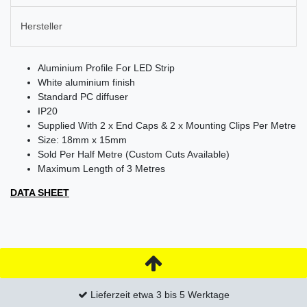
Hersteller
Aluminium Profile For LED Strip
White aluminium finish
Standard PC diffuser
IP20
Supplied With 2 x End Caps & 2 x Mounting Clips Per Metre
Size: 18mm x 15mm
Sold Per Half Metre (Custom Cuts Available)
Maximum Length of 3 Metres
DATA SHEET
Lieferzeit etwa 3 bis 5 Werktage