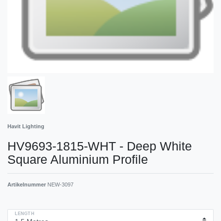
Havit Lighting
HV9693-1815-WHT - Deep White
Square Aluminium Profile
Artikelnummer
NEW-3097
LENGTH