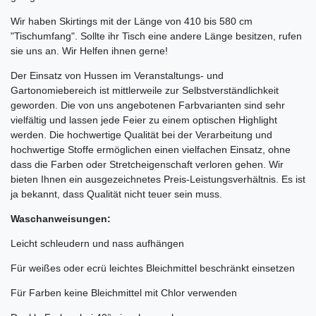
Wir haben Skirtings mit der Länge von 410 bis 580 cm
"Tischumfang". Sollte ihr Tisch eine andere Länge besitzen, rufen
sie uns an. Wir Helfen ihnen gerne!
Der Einsatz von Hussen im Veranstaltungs- und
Gartonomiebereich ist mittlerweile zur Selbstverständlichkeit
geworden. Die von uns angebotenen Farbvarianten sind sehr
vielfältig und lassen jede Feier zu einem optischen Highlight
werden. Die hochwertige Qualität bei der Verarbeitung und
hochwertige Stoffe ermöglichen einen vielfachen Einsatz, ohne
dass die Farben oder Stretcheigenschaft verloren gehen. Wir
bieten Ihnen ein ausgezeichnetes Preis-Leistungsverhältnis. Es ist
ja bekannt, dass Qualität nicht teuer sein muss.
Waschanweisungen:
Leicht schleudern und nass aufhängen
Für weißes oder ecrü leichtes Bleichmittel beschränkt einsetzen
Für Farben keine Bleichmittel mit Chlor verwenden