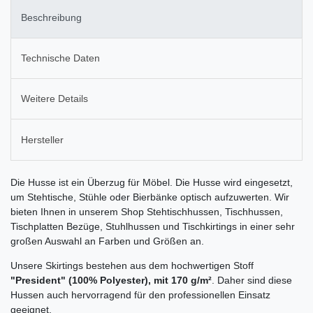
Beschreibung
Technische Daten
Weitere Details
Hersteller
Die Husse ist ein Überzug für Möbel. Die Husse wird eingesetzt,
um Stehtische, Stühle oder Bierbänke optisch aufzuwerten. Wir
bieten Ihnen in unserem Shop Stehtischhussen, Tischhussen,
Tischplatten Bezüge, Stuhlhussen und Tischkirtings in einer sehr
großen Auswahl an Farben und Größen an.
Unsere Skirtings bestehen aus dem hochwertigen Stoff
"President" (100% Polyester), mit
170 g/m²
. Daher sind diese
Hussen auch hervorragend für den professionellen Einsatz
geeignet.