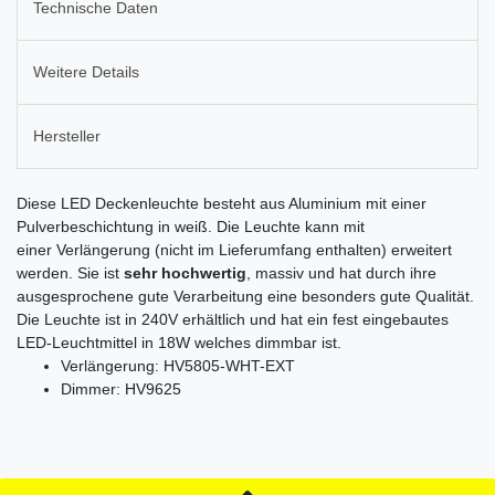
Technische Daten
Weitere Details
Hersteller
Diese LED Deckenleuchte besteht aus Aluminium mit einer
Pulverbeschichtung in weiß. Die Leuchte kann mit
einer Verlängerung (nicht im Lieferumfang enthalten) erweitert
werden. Sie ist
sehr hochwertig
, massiv und hat durch ihre
ausgesprochene gute Verarbeitung eine besonders gute Qualität.
Die Leuchte ist in 240V erhältlich und hat ein fest eingebautes
LED-Leuchtmittel in 18W welches dimmbar ist.
Verlängerung: HV5805-WHT-EXT
Dimmer: HV9625