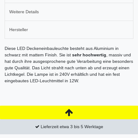
Weitere Details
Hersteller
Diese LED Deckeneinbauleuchte besteht aus Aluminium in
schwarz mit mattem Finish. Sie ist
sehr hochwertig
, massiv und
hat durch ihre ausgesprochene gute Verarbeitung eine besonders
gute Qualität. Das Licht strahlt nach unten ab und erzeugt einen
Lichtkegel. Die Lampe ist in 240V erhältlich und hat ein fest
eingebautes LED-Leuchtmittel in 12W.
Lieferzeit etwa 3 bis 5 Werktage