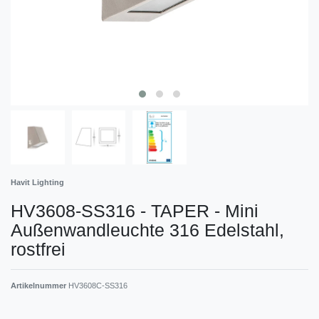
Havit Lighting
HV3608-SS316 - TAPER - Mini
Außenwandleuchte 316 Edelstahl,
rostfrei
Artikelnummer
HV3608C-SS316