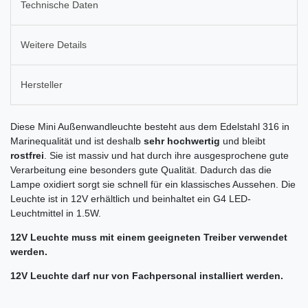
Technische Daten
Weitere Details
Hersteller
Diese Mini Außenwandleuchte besteht aus dem Edelstahl 316 in
Marinequalität und ist deshalb
sehr hochwertig
und bleibt
rostfrei
. Sie ist massiv und hat durch ihre ausgesprochene gute
Verarbeitung eine besonders gute Qualität. Dadurch das die
Lampe oxidiert sorgt sie schnell für ein klassisches Aussehen. Die
Leuchte ist in 12V erhältlich und beinhaltet ein G4 LED-
Leuchtmittel in 1.5W.
12V Leuchte muss mit einem geeigneten Treiber verwendet
werden.
12V Leuchte darf nur von Fachpersonal installiert werden.