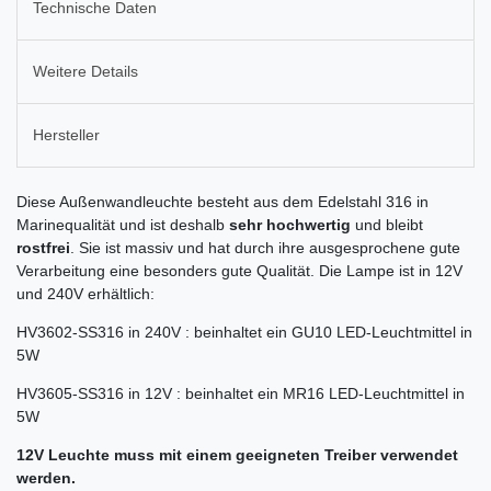
Technische Daten
Weitere Details
Hersteller
Diese Außenwandleuchte besteht aus dem Edelstahl 316 in
Marinequalität und ist deshalb
sehr hochwertig
und bleibt
rostfrei
. Sie ist massiv und hat durch ihre ausgesprochene gute
Verarbeitung eine besonders gute Qualität. Die Lampe ist in 12V
und 240V erhältlich:
HV3602-SS316 in 240V : beinhaltet ein GU10 LED-Leuchtmittel in
5W
HV3605-SS316 in 12V : beinhaltet ein MR16 LED-Leuchtmittel in
5W
12V Leuchte muss mit einem geeigneten Treiber verwendet
werden.