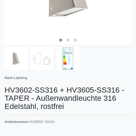
Havit Lighting
HV3602-SS316 + HV3605-SS316 -
TAPER - Außenwandleuchte 316
Edelstahl, rostfrei
Artikelnummer
HV3605C-SS316