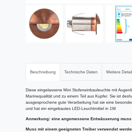
Beschreibung
Technische Daten
Weitere Detai
Diese eingelassene Mini Stufeneinbauleuchte mit Augenli
Marinequalität und zu einem Teil aus Kupfer. Sie ist des
ausgesprochene gute Verarbeitung hat sie eine besonders 
und hat ein eingebautes LED-Leuchtmittel in 1W.
Anmerkung: eine angemessene Entwässerung muss
Muss mit einem geeigneten Treiber verwendet werde