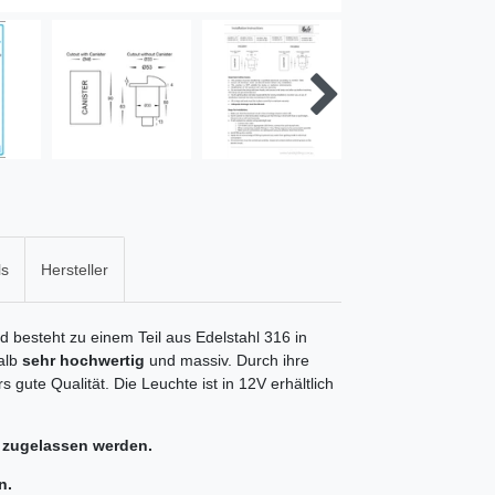
ls
Hersteller
d besteht zu einem Teil aus Edelstahl 316 in
halb
sehr hochwertig
und massiv. Durch ihre
gute Qualität. Die Leuchte ist in 12V erhältlich
 zugelassen werden.
n.