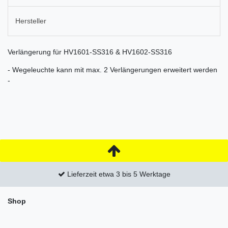
Hersteller
Verlängerung für HV1601-SS316 & HV1602-SS316
- Wegeleuchte kann mit max. 2 Verlängerungen erweitert werden
-
Lieferzeit etwa 3 bis 5 Werktage
Shop