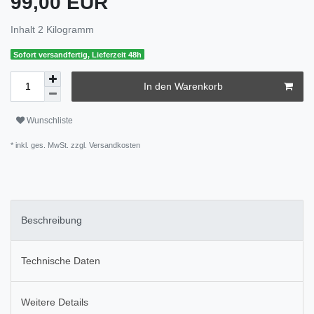
99,00 EUR
Inhalt
2
Kilogramm
Sofort versandfertig, Lieferzeit 48h
In den Warenkorb
Wunschliste
* inkl. ges. MwSt. zzgl.
Versandkosten
Beschreibung
Technische Daten
Weitere Details