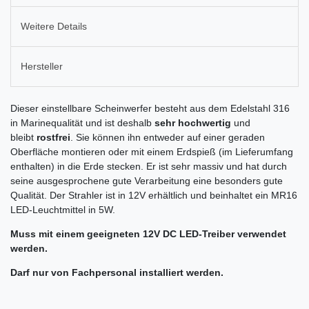
Weitere Details
Hersteller
Dieser einstellbare Scheinwerfer besteht aus dem Edelstahl 316
in Marinequalität und ist deshalb
sehr hochwertig
und
bleibt
rostfrei
. Sie können ihn entweder auf einer geraden
Oberfläche montieren oder mit einem Erdspieß (im Lieferumfang
enthalten) in die Erde stecken. Er ist sehr massiv und hat durch
seine ausgesprochene gute Verarbeitung eine besonders gute
Qualität. Der Strahler ist in 12V erhältlich und beinhaltet ein MR16
LED-Leuchtmittel in 5W.
Muss mit einem geeigneten 12V DC LED-Treiber verwendet
werden.
Darf nur von Fachpersonal installiert werden.