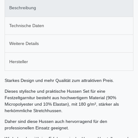
Beschreibung
Technische Daten
Weitere Details
Hersteller
Starkes Design und mehr Qualität zum attraktiven Preis.
Dieses stylische und praktische Hussen Set für eine
Festzeltgarnitur besteht aus hochwertigem Material (90%
Micropolyester und 10% Elastan), mit
180 g/m²,
stärker als
herkömmliche Stretchhussen.
Daher sind diese Hussen auch hervorragend für den
professionellen Einsatz geeignet.