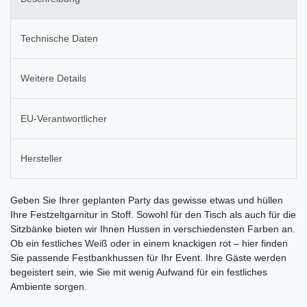
Technische Daten
Weitere Details
EU-Verantwortlicher
Hersteller
Geben Sie Ihrer geplanten Party das gewisse etwas und hüllen
Ihre Festzeltgarnitur in Stoff. Sowohl für den Tisch als auch für die
Sitzbänke bieten wir Ihnen Hussen in verschiedensten Farben an.
Ob ein festliches Weiß oder in einem knackigen rot – hier finden
Sie passende Festbankhussen für Ihr Event. Ihre Gäste werden
begeistert sein, wie Sie mit wenig Aufwand für ein festliches
Ambiente sorgen.