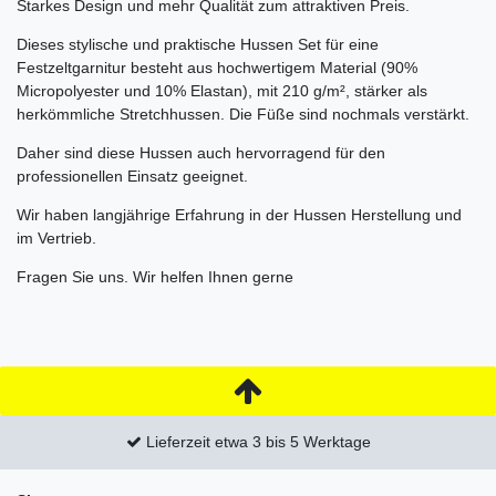
Starkes Design und mehr Qualität zum attraktiven Preis.
Dieses stylische und praktische Hussen Set für eine
Festzeltgarnitur besteht aus hochwertigem Material (90%
Micropolyester und 10% Elastan), mit
210 g/m²,
stärker als
herkömmliche Stretchhussen. Die Füße sind nochmals verstärkt.
Daher sind diese Hussen auch hervorragend für den
professionellen Einsatz geeignet.
Wir haben langjährige Erfahrung in der Hussen Herstellung und
im Vertrieb.
Fragen Sie uns. Wir helfen Ihnen gerne
Lieferzeit etwa 3 bis 5 Werktage