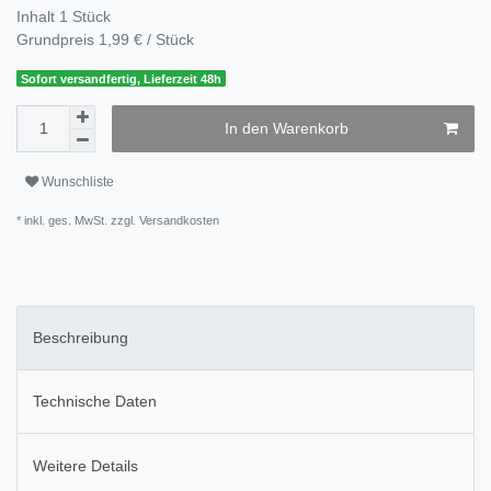
Inhalt
1
Stück
Grundpreis
1,99 € / Stück
Sofort versandfertig, Lieferzeit 48h
In den Warenkorb
Wunschliste
* inkl. ges. MwSt. zzgl.
Versandkosten
Beschreibung
Technische Daten
Weitere Details