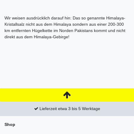
Wir weisen ausdrücklich darauf hin: Das so genannte Himalaya-
Kristallsalz nicht aus dem Himalaya sondern aus einer 200-300
km entfernten Hügelkette im Norden Pakistans kommt und nicht
direkt aus dem Himalaya-Gebirge!
Lieferzeit etwa 3 bis 5 Werktage
Shop